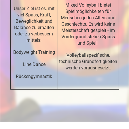
Mixed Volleyball bietet
Unser Ziel ist es, mit
Spielmöglichkeiten für
viel Spass, Kraft,
Menschen jeden Alters und
Beweglichkeit und
Geschlechts. Es wird keine
Balance zu erhalten
Meisterschaft gespielt - im
oder zu verbessern
Vordergrund stehen Spass
mittels:
und Spiel!
Bodyweight Training
Volleyballspezifische,
technische Grundfertigkeiten
Line Dance
werden vorausgesetzt.
Rückengymnastik