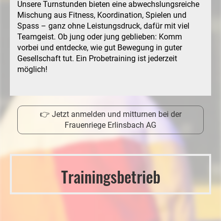
Unsere Turnstunden bieten eine abwechslungsreiche
Mischung aus Fitness, Koordination, Spielen und
Spass – ganz ohne Leistungsdruck, dafür mit viel
Teamgeist. Ob jung oder jung geblieben: Komm
vorbei und entdecke, wie gut Bewegung in guter
Gesellschaft tut. Ein Probetraining ist jederzeit
möglich!
👉 Jetzt anmelden und mitturnen bei der
Frauenriege Erlinsbach AG
Trainingsbetrieb