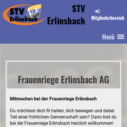
STV
Erlinsbach
Mitgliederbereich
Menü
Frauenriege Erlinsbach AG
Mitmachen bei der Frauenriege Erlinsbach
Du möchtest dich fit halten, dich bewegen und dabei
Teil einer fröhlichen Gemeinschaft sein? Dann bist du
bei der Frauenriege Erlinsbach herzlich willkommen!