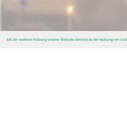
Mit der weiteren Nutzung unserer Website stimmst du der Nutzung von Coo