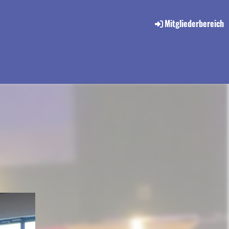
Mitgliederbereich