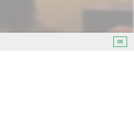
OK
Impressum
Datenschutz