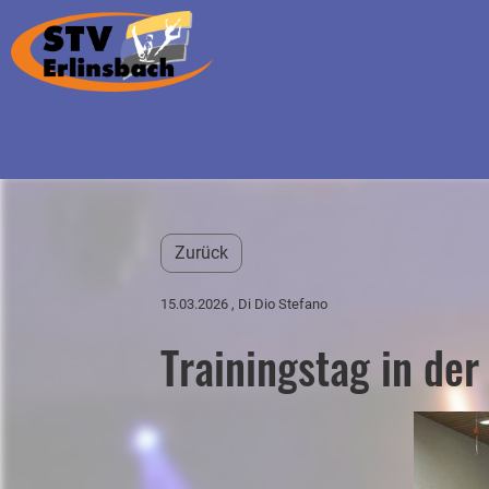
Zurück
15.03.2026
, Di Dio Stefano
Trainingstag in der