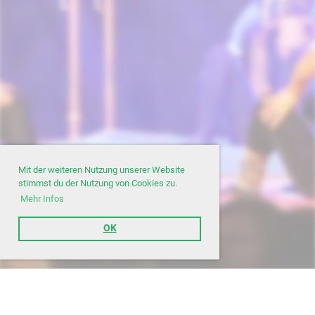
Mit der weiteren Nutzung unserer Website
stimmst du der Nutzung von Cookies zu.
Mehr Infos
OK