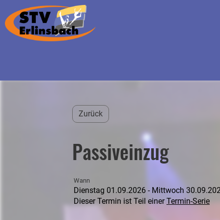
Zurück
Passiveinzug
Wann
Dienstag 01.09.2026 - Mittwoch 30.09.20
Dieser Termin ist Teil einer
Termin-Serie