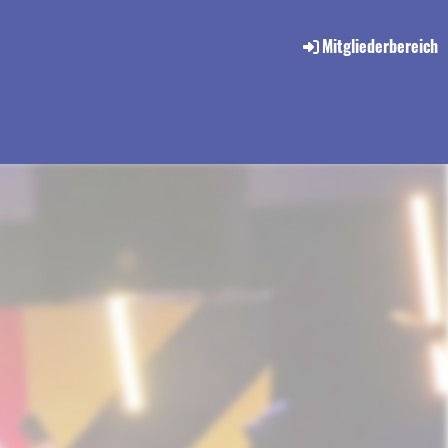
Mitgliederbereich